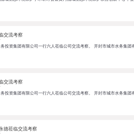
临交流考察
临交流考察
永德莅临交流考察