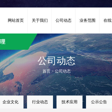
网站首页
关于我们
公司动态
业务范围
在线
治理
公司动态
首页
>
公司动态
企业文化
行业动态
技术应用
公示公告