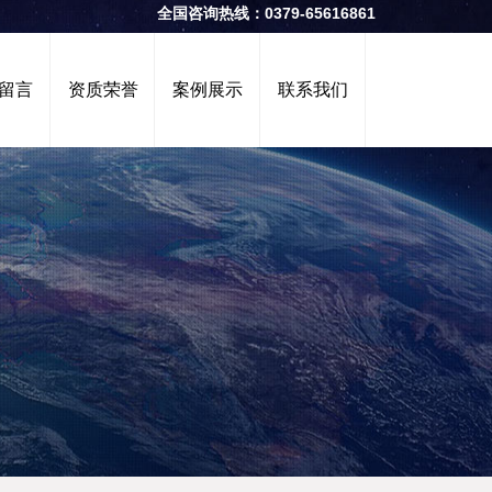
全国咨询热线：0379-65616861
留言
资质荣誉
案例展示
联系我们