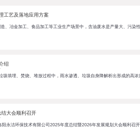
理工艺及落地应用方案
介绍
度总结大会顺利召开