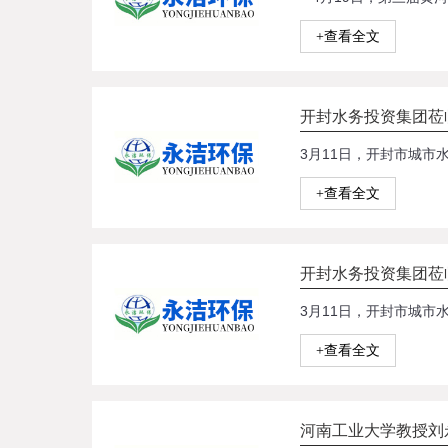
+查看全文
开封水务投资集团莅
+查看全文
开封水务投资集团莅
+查看全文
河南工业大学教授刘