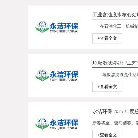
工业含油废水核心处
+查看全文
垃圾渗滤液处理工艺
+查看全文
永洁环保 2025 年
+查看全文