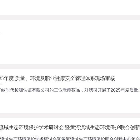
25年度 质量、环境及职业健康安全管理体系现场审核
流域生态环境保护学术研讨会 暨黄河流域生态环境保护联合创