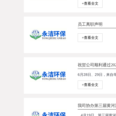
+查看全文
员工离职声明
+查看全文
祝贺公司顺利通过20
+查看全文
我司协办第三届黄河