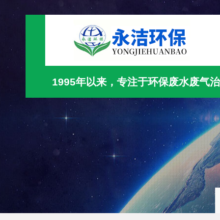
1995年以来，专注于环保废水废气