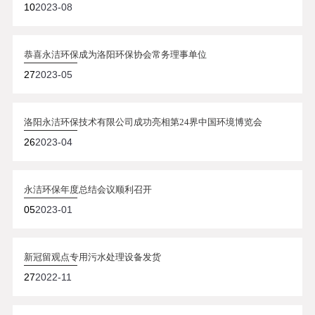
10
2023-08
恭喜永洁环保成为洛阳环保协会常务理事单位
27
2023-05
洛阳永洁环保技术有限公司成功亮相第24界中国环境博览会
26
2023-04
永洁环保年度总结会议顺利召开
05
2023-01
新冠留观点专用污水处理设备发货
27
2022-11