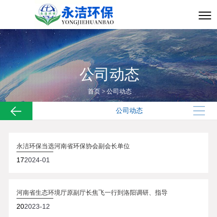
公司动态
首页
>
公司动态
公司动态
永洁环保当选河南省环保协会副会长单位
17
2024-01
河南省生态环境厅原副厅长焦飞一行到洛阳调研、指导
20
2023-12