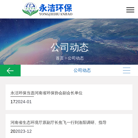
公司动态
首页
>
公司动态
公司动态
永洁环保当选河南省环保协会副会长单位
17
2024-01
河南省生态环境厅原副厅长焦飞一行到洛阳调研、指导
20
2023-12