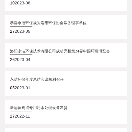
10
2023-08
恭喜永洁环保成为洛阳环保协会常务理事单位
27
2023-05
洛阳永洁环保技术有限公司成功亮相第24界中国环境博览会
26
2023-04
永洁环保年度总结会议顺利召开
05
2023-01
新冠留观点专用污水处理设备发货
27
2022-11