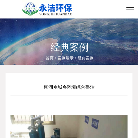
经典案例
首页
>
案例展示
>
经典案例
柳湖乡城乡环境综合整治