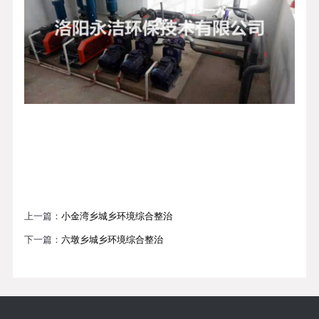
上一篇：
小金湾乡城乡环境综合整治
下一篇：
六墩乡城乡环境综合整治