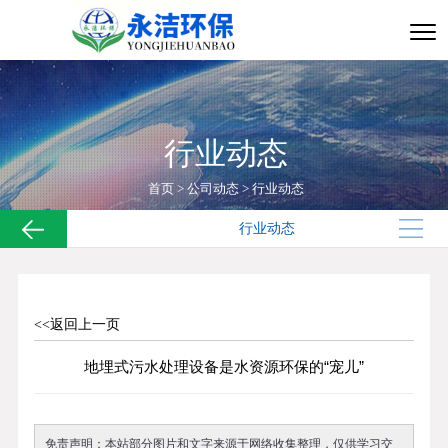
行业动态
首页
>
公司动态
>
行业动态
行业动态
<<返回上一页
地埋式污水处理设备是水资源环保的“宠儿”
免责声明：本站部分图片和文字来源于网络收集整理，仅供学习交