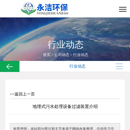
行业动态
首页
>
公司动态
>
行业动态
行业动态
<<返回上一页
地埋式污水处理设备过滤装置介绍
免责声明：本站部分图片和文字来源于网络收集整理，仅供学习交