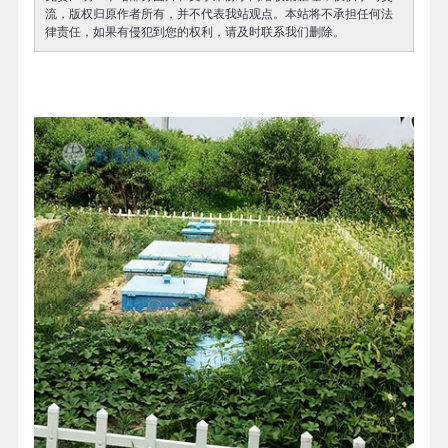
流，版权归原作者所有，并不代表我站观点。本站将不承担任何法
律责任，如果有侵犯到您的权利，请及时联系我们删除。