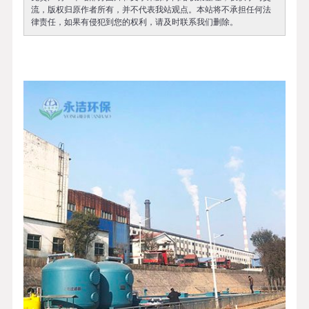
流，版权归原作者所有，并不代表我站观点。本站将不承担任何法
律责任，如果有侵犯到您的权利，请及时联系我们删除。