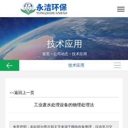
技术应用
首页
>
公司动态
>
技术应用
技术应用
<<返回上一页
工业废水处理设备的物理处理法
免责声明：本站部分图片和文字来源于网络收集整理，仅供学习交