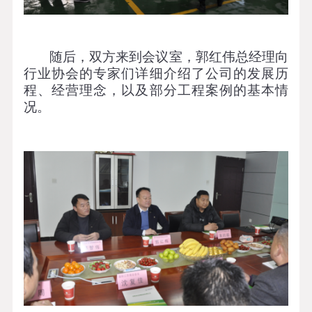
随后，双方来到会议室，郭红伟总经理向
行业协会的专家们详细介绍了公司的发展历
程、经营理念，以及部分工程案例的基本情
况。