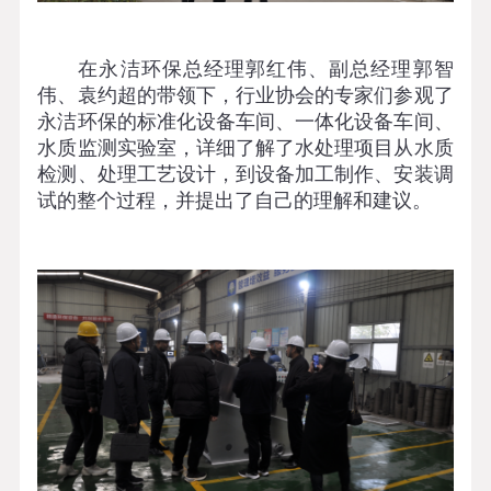
在永洁环保总经理郭红伟、副总经理郭智
伟、袁约超的带领下，行业协会的专家们参观了
永洁环保的标准化设备车间、一体化设备车间、
水质监测实验室，详细了解了水处理项目从水质
检测、处理工艺设计，到设备加工制作、安装调
试的整个过程，并提出了自己的理解和建议。