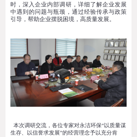
时，深入企业内部调研，详细了解企业发展
中遇到的问题与瓶颈，通过经验传承与政策
引导，帮助企业摆脱困境，高质量发展。
本次调研交流，各位专家对永洁环保“以质量谋
生存、以信誉求发展”的经营理念予以充分肯