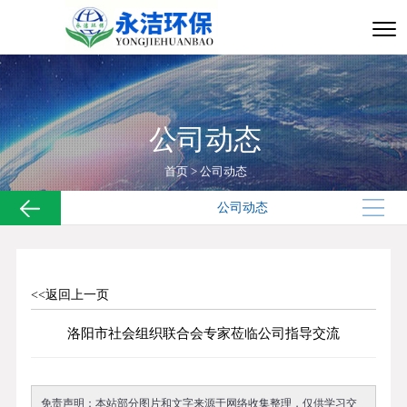
公司动态
首页
>
公司动态
公司动态
<<返回上一页
洛阳市社会组织联合会专家莅临公司指导交流
免责声明：本站部分图片和文字来源于网络收集整理，仅供学习交