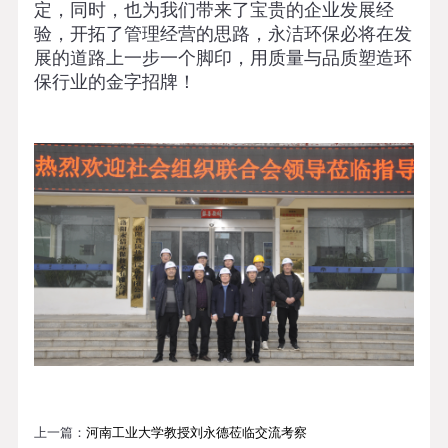
定，同时，也为我们带来了宝贵的企业发展经
验，开拓了管理经营的思路，永洁环保必将在发
展的道路上一步一个脚印，用质量与品质塑造环
保行业的金字招牌！
上一篇：
河南工业大学教授刘永德莅临交流考察