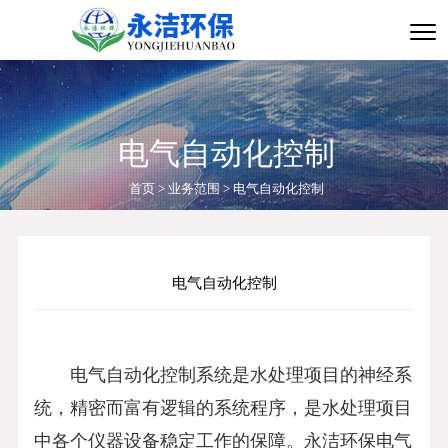
电气自动化控制
首页
>
业务范围
>
电气自动化控制
电气自动化控制
电气自动化控制系统是水处理项目的神经系
统，精密而富有逻辑的系统程序，是水处理项目
中各个仪器设备稳定工作的保障。永洁环保电气