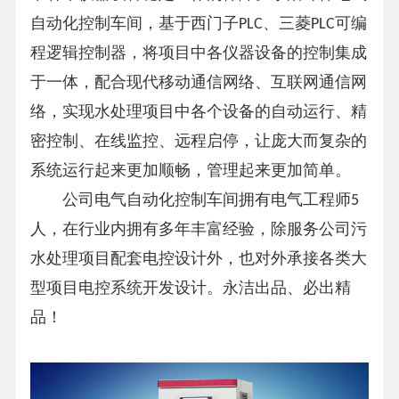
自动化控制车间，基于西门子
PLC
、三菱
PLC
可编
程逻辑控制器，将项目中各仪器设备的控制集成
于一体，配合现代移动通信网络、互联网通信网
络，实现水处理项目中各个设备的自动运行、精
密控制、在线监控、远程启停，让庞大而复杂的
系统运行起来更加顺畅，管理起来更加简单。
公司
电气自动化控制车间拥有电气工程师5
人，在行业内拥有多年丰富经验，除服务
公司污
水处理项目配套电控设计外，也对外承接各类大
型项目电控系统开发设计。永洁出品、必出精
品！