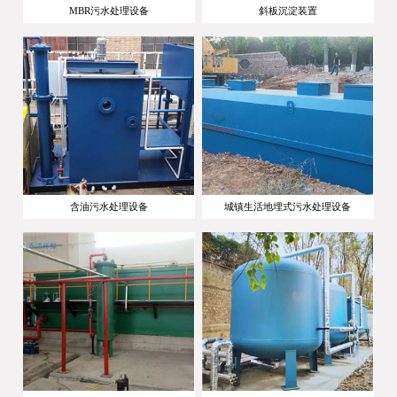
MBR污水处理设备
斜板沉淀装置
含油污水处理设备
城镇生活地埋式污水处理设备