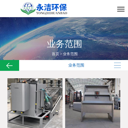
业务范围
首页
>
业务范围
业务范围